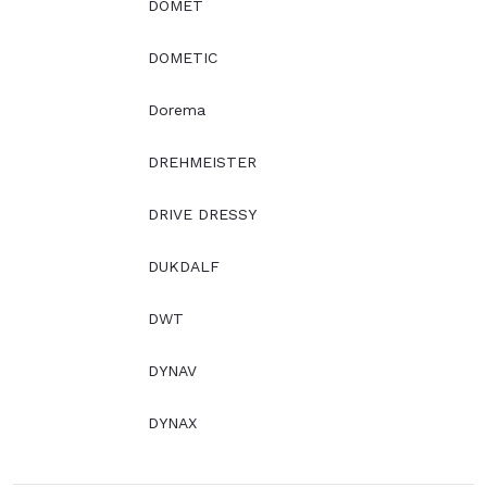
DOMET
DOMETIC
Dorema
DREHMEISTER
DRIVE DRESSY
DUKDALF
DWT
DYNAV
DYNAX