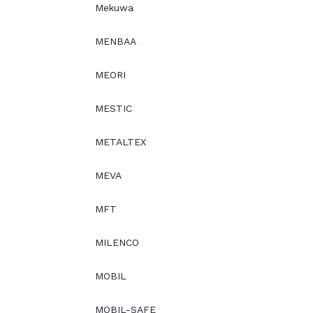
Mekuwa
MENBAA
MEORI
MESTIC
METALTEX
MEVA
MFT
MILENCO
MOBIL
MOBIL-SAFE