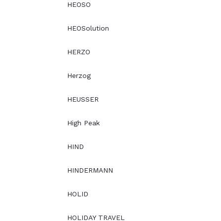
HEOSO
HEOSolution
HERZO
Herzog
HEUSSER
High Peak
HIND
HINDERMANN
HOLID
HOLIDAY TRAVEL