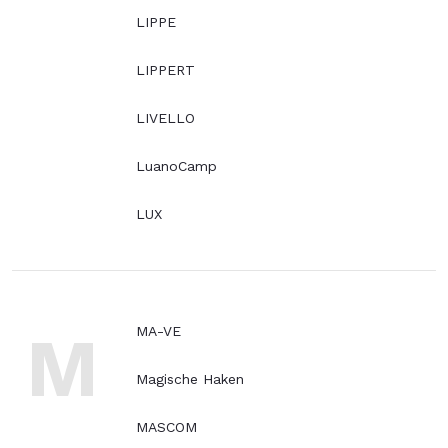
LIPPE
LIPPERT
LIVELLO
LuanoCamp
LUX
M
MA-VE
Magische Haken
MASCOM