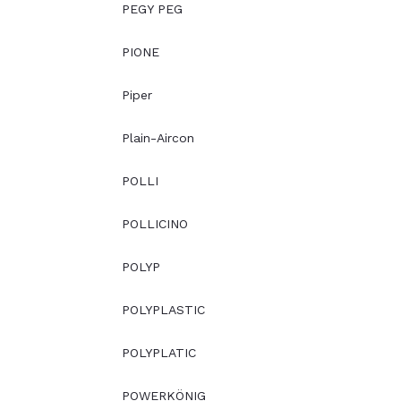
PEGY PEG
PIONE
Piper
Plain-Aircon
POLLI
POLLICINO
POLYP
POLYPLASTIC
POLYPLATIC
POWERKÖNIG