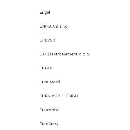
Engel
ENIKA.CZ s.r.o.
EPEVER
ETI Elektroelement d.o.o.
EUFAB
Eura Mobil
EURA MOBIL GMBH
EuraMobil
EuroCarry