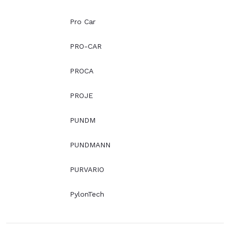
Pro Car
PRO-CAR
PROCA
PROJE
PUNDM
PUNDMANN
PURVARIO
PylonTech