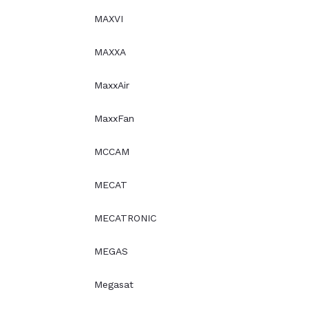
MAXVI
MAXXA
MaxxAir
MaxxFan
MCCAM
MECAT
MECATRONIC
MEGAS
Megasat