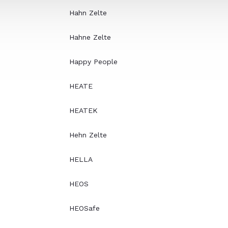
Hahn Zelte
Hahne Zelte
Happy People
HEATE
HEATEK
Hehn Zelte
HELLA
HEOS
HEOSafe