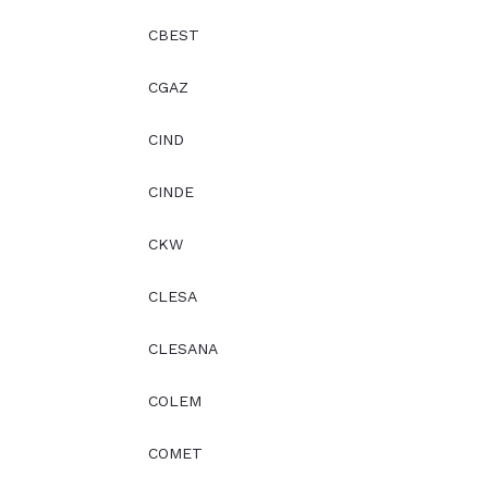
CBEST
CGAZ
CIND
CINDE
CKW
CLESA
CLESANA
COLEM
COMET