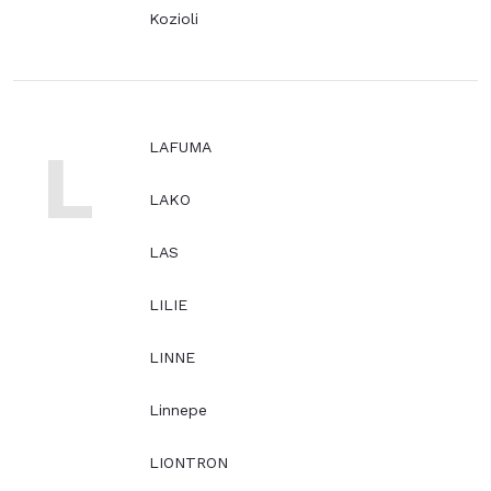
Kozioli
L
LAFUMA
LAKO
LAS
LILIE
LINNE
Linnepe
LIONTRON