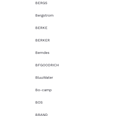
BERGS
Bergstrom
BERKE
BERKER
Berndes
BFGOODRICH
BluuWater
Bo-camp
BOS
BRAND