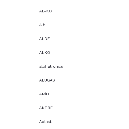
AL-KO
Alb
ALDE
ALKO
alphatronics
ALUGAS
AMiO
ANTRE
Aplast