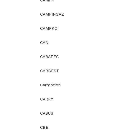
CAMP4
CAMPINGAZ
CAMPKO
CAN
CARATEC
CARBEST
Carmotion
CARRY
CASUS
CBE