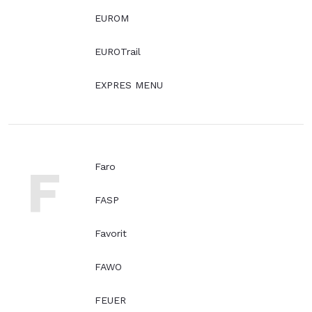
EUROM
EUROTrail
EXPRES MENU
F
Faro
FASP
Favorit
FAWO
FEUER