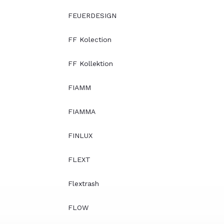
FEUERDESIGN
FF Kolection
FF Kollektion
FIAMM
FIAMMA
FINLUX
FLEXT
Flextrash
FLOW