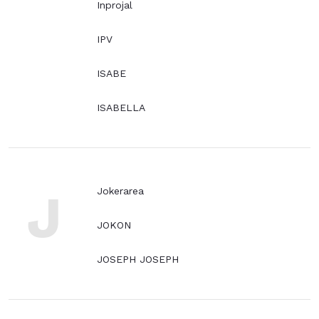
Inprojal
IPV
ISABE
ISABELLA
J
Jokerarea
JOKON
JOSEPH JOSEPH