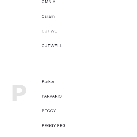
OMNIA
Osram
OUTWE
OUTWELL
P
Parker
PARVARIO
PEGGY
PEGGY PEG