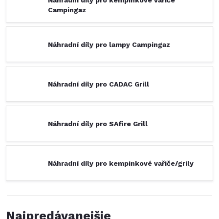
Campingaz
Náhradní díly pro lampy Campingaz
Náhradní díly pro CADAC Grill
Náhradní díly pro SAfire Grill
Náhradní díly pro kempinkové vařiče/grily
Najpredávanejšie