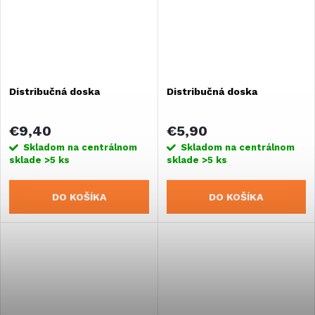
Distribučná doska
Distribučná doska
€9,40
€5,90
Skladom na centrálnom
Skladom na centrálnom
sklade
>5 ks
sklade
>5 ks
DO KOŠÍKA
DO KOŠÍKA