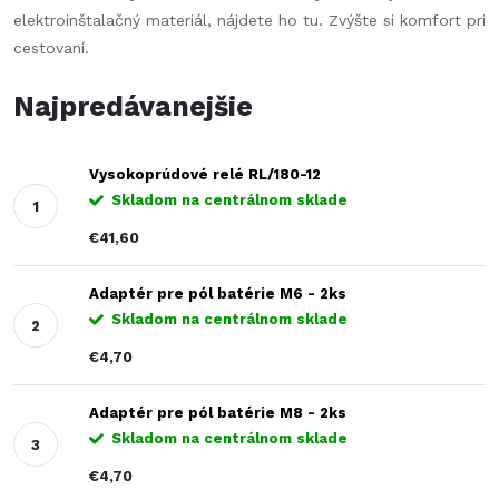
elektroinštalačný materiál, nájdete ho tu. Zvýšte si komfort pri
cestovaní.
Najpredávanejšie
Vysokoprúdové relé RL/180-12
Skladom na centrálnom sklade
€41,60
Adaptér pre pól batérie M6 - 2ks
Skladom na centrálnom sklade
€4,70
Adaptér pre pól batérie M8 - 2ks
Skladom na centrálnom sklade
€4,70