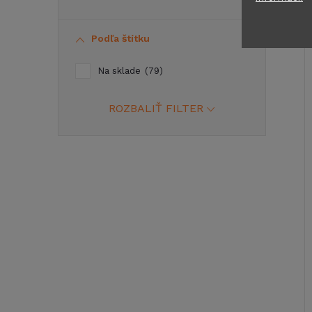
Podľa štítku
Na sklade
79
ROZBALIŤ FILTER