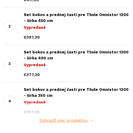
Set bokov a prednej časti pre Thule Omnistor 1200
- šírka 450 cm
Vypredané
€397,30
Set bokov a prednej časti pre Thule Omnistor 1200
- šírka 400 cm
Vypredané
€377,30
Set bokov a prednej časti pre Thule Omnistor 1200
- šírka 350 cm
Vypredané
€357,50
Zobraziť viac produktov