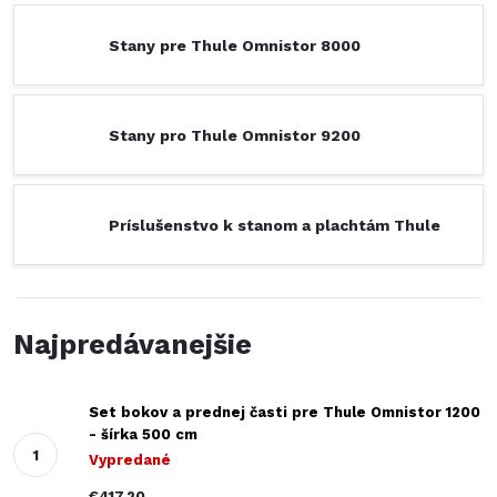
Stany pre Thule Omnistor 8000
Stany pro Thule Omnistor 9200
Príslušenstvo k stanom a plachtám Thule
Najpredávanejšie
Set bokov a prednej časti pre Thule Omnistor 1200
- šírka 500 cm
Vypredané
€417,20