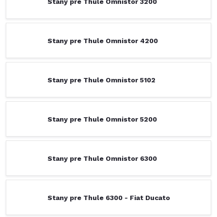
Stany pre Thule Omnistor 3200
Stany pre Thule Omnistor 4200
Stany pre Thule Omnistor 5102
Stany pre Thule Omnistor 5200
Stany pre Thule Omnistor 6300
Stany pre Thule 6300 - Fiat Ducato