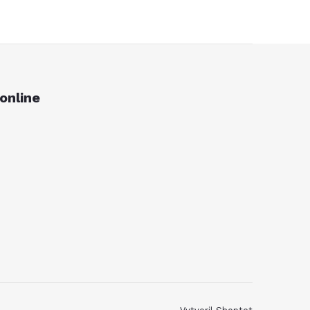
online