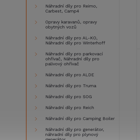
Náhradní díly pro Reimo,
Carbest, Camp4
Opravy karavanů, opravy
obytných vozů
Náhradní díly pro AL-KO,
Náhradní díly pro Winterhoff
Náhradní díly pro parkovací
ohřívač, Náhradní díly pro
palivový ohřívač
Náhradní díly pro ALDE
Náhradní díly pro Truma
Náhradní díly pro SOG
Náhradní díly pro Reich
Náhradní díly pro Camping Boiler
Náhradní díly pro generátor,
náhradní díly pro plynový
generátor