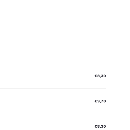
€8,30
€9,70
€8,30