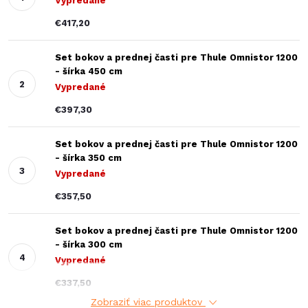
Vypredané
€417,20
Set bokov a prednej časti pre Thule Omnistor 1200
- šírka 450 cm
Vypredané
€397,30
Set bokov a prednej časti pre Thule Omnistor 1200
- šírka 350 cm
Vypredané
€357,50
Set bokov a prednej časti pre Thule Omnistor 1200
- šírka 300 cm
Vypredané
€337,50
Zobraziť viac produktov