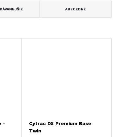
DÁVANEJŠIE
ABECEDNE
 -
Cytrac DX Premium Base
Twin