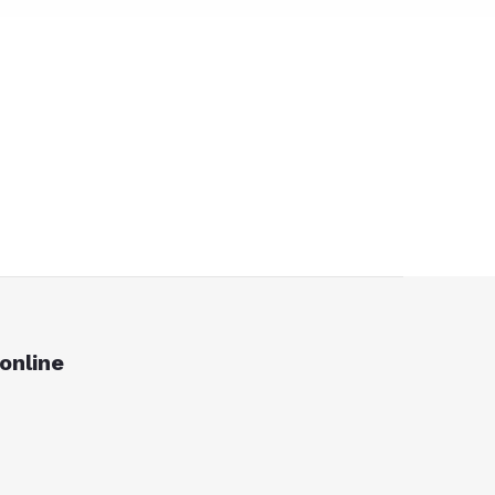
online