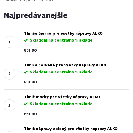
Najpredávanejšie
Tlmiče čierne pre všetky nápravy ALKO
Skladom na centrálnom sklade
€51,90
Tlmiče červené pre všetky nápravy ALKO
Skladom na centrálnom sklade
€51,90
Tlmič modrý pre všetky nápravy ALKO
Skladom na centrálnom sklade
€51,90
Tlmič nápravy zelený pre všetky nápravy ALKO