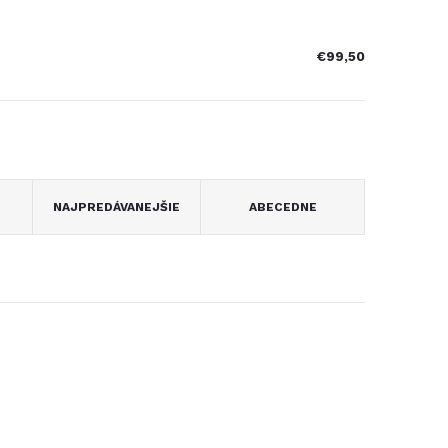
€99,50
NAJPREDÁVANEJŠIE
ABECEDNE