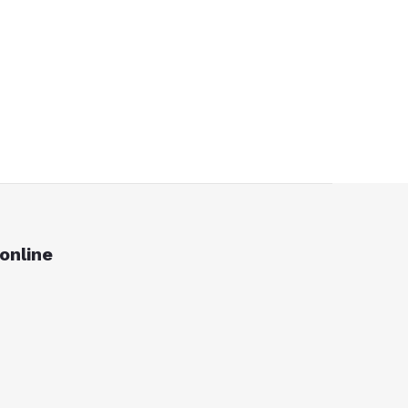
online