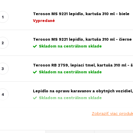
Teroson MS 9221 lepidlo, kartuša 310 ml - biele
Vypredané
Teroson MS 9221 lepidlo, kartuša 310 ml - čierne
Skladom na centrálnom sklade
Teroson RB 2759, lepiaci tmel, kartuša 310 ml - 
Skladom na centrálnom sklade
Lepidlo na opravu karavanov a obytných vozidiel,
Skladom na centrálnom sklade
Zobraziť viac produ