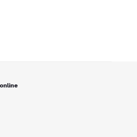
online