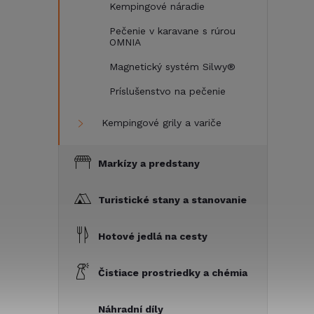
Kempingové náradie
Pečenie v karavane s rúrou
OMNIA
Magnetický systém Silwy®
Príslušenstvo na pečenie
Kempingové grily a variče
Markízy a predstany
Turistické stany a stanovanie
Hotové jedlá na cesty
Čistiace prostriedky a chémia
Náhradní díly