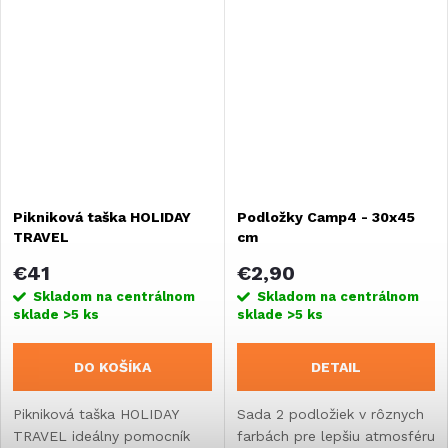
Pikniková taška HOLIDAY
Podložky Camp4 - 30x45
TRAVEL
cm
€41
€2,90
Skladom na centrálnom
Skladom na centrálnom
sklade
>5 ks
sklade
>5 ks
DO KOŠÍKA
DETAIL
Pikniková taška HOLIDAY
Sada 2 podložiek v rôznych
TRAVEL ideálny pomocník
farbách pre lepšiu atmosféru