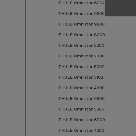
THULE Omnistor 6002
THULE Omnistor 6200
THULE Omnistor 9200
THULE Omnistor 8000
THULE Omnistor 5200
THULE Omnistor 2000
THULE Omnistor 5002
THULE Omnistor 5102
THULE Omnistor 4900
THULE Omnistor 6300
THULE Omnistor 5500
THULE Omnistor 6900
THULE Omnistor 4200