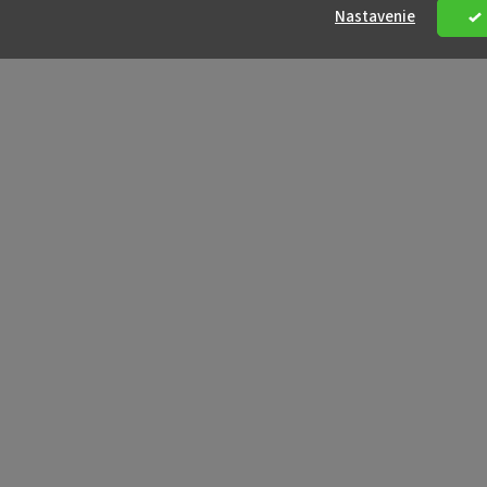
Nastavenie