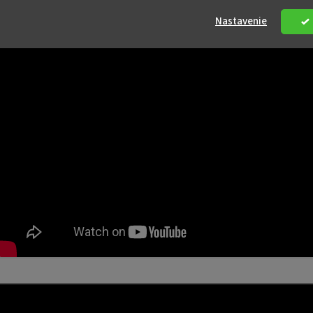
Nastavenie