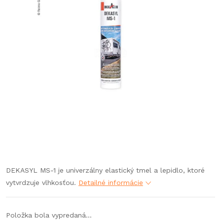
DEKASYL MS-1 je univerzálny elastický tmel a lepidlo, ktoré
vytvrdzuje vlhkosťou.
Detailné informácie
Položka bola vypredaná…