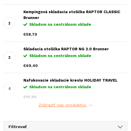
Kempingová skladacia stolička RAPTOR CLASSIC
Brunner
Skladom na centrálnom sklade
€58,70
Skladacia stolička RAPTOR NG 2.0 Brunner
Skladom na centrálnom sklade
€69,40
Nafukovacie skladacie kreslo HOLIDAY TRAVEL
Skladom na centrálnom sklade
€81,90
Zobraziť viac produktov
Filtrovať