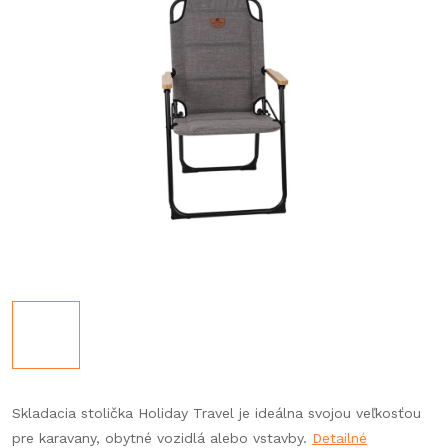
Skladacia stolička Holiday Travel je ideálna svojou veľkosťou
pre karavany, obytné vozidlá alebo vstavby.
Detailné