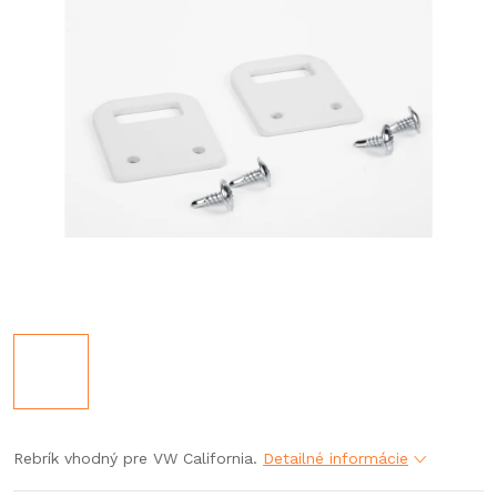
Rebrík vhodný pre VW California.
Detailné informácie