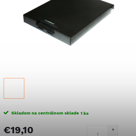
Skladom na centrálnom sklade
1 ks
€19,10