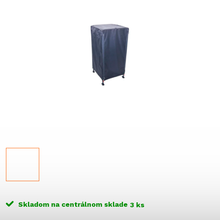
Skladom na centrálnom sklade
3 ks