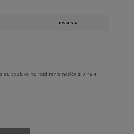
DISKUSIA
e sa používa na rozšírenie nosiča z 3 na 4