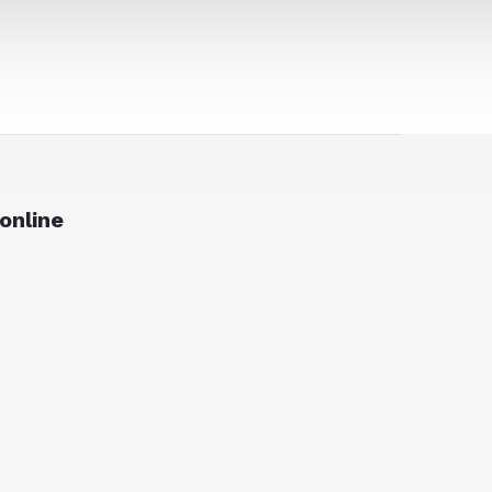
online