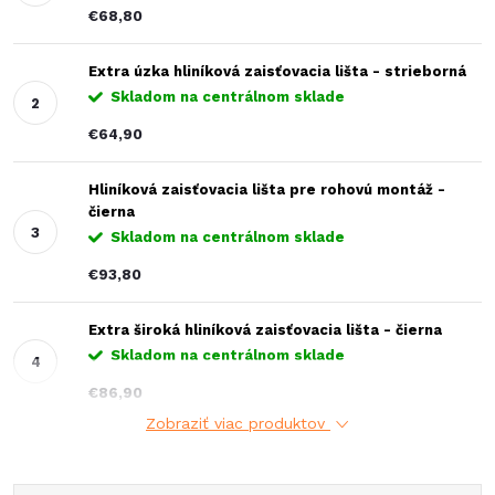
€68,80
Extra úzka hliníková zaisťovacia lišta - strieborná
Skladom na centrálnom sklade
€64,90
Hliníková zaisťovacia lišta pre rohovú montáž -
čierna
Skladom na centrálnom sklade
€93,80
Extra široká hliníková zaisťovacia lišta - čierna
Skladom na centrálnom sklade
€86,90
Zobraziť viac produktov