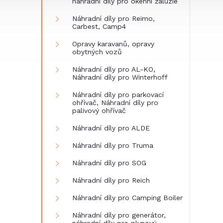
náhradní díly pro okenní žaluzie
Náhradní díly pro Reimo,
Carbest, Camp4
Opravy karavanů, opravy
obytných vozů
Náhradní díly pro AL-KO,
Náhradní díly pro Winterhoff
Náhradní díly pro parkovací
ohřívač, Náhradní díly pro
palivový ohřívač
Náhradní díly pro ALDE
Náhradní díly pro Truma
Náhradní díly pro SOG
Náhradní díly pro Reich
Náhradní díly pro Camping Boiler
Náhradní díly pro generátor,