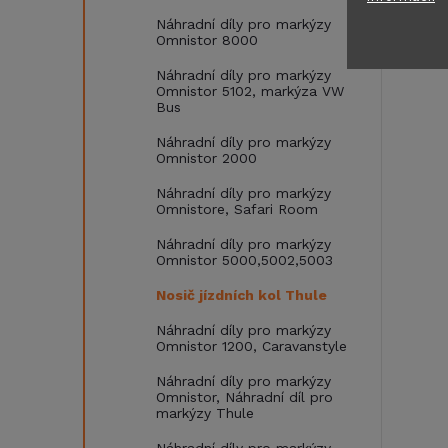
Náhradní díly pro markýzy
Omnistor 8000
Náhradní díly pro markýzy
Omnistor 5102, markýza VW
Bus
Náhradní díly pro markýzy
Omnistor 2000
Náhradní díly pro markýzy
Omnistore, Safari Room
Náhradní díly pro markýzy
Omnistor 5000,5002,5003
Nosič jízdních kol Thule
Náhradní díly pro markýzy
Omnistor 1200, Caravanstyle
Náhradní díly pro markýzy
Omnistor, Náhradní díl pro
markýzy Thule