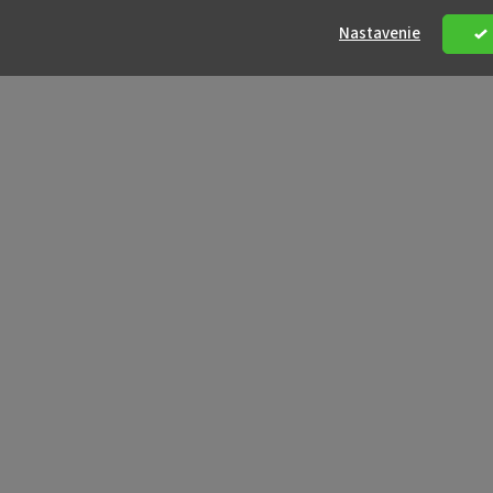
Nastavenie