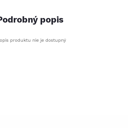
Podrobný popis
opis produktu nie je dostupný