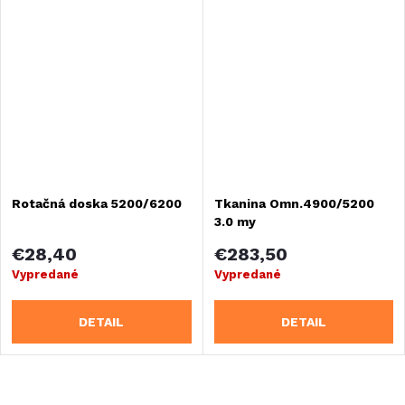
Rotačná doska 5200/6200
Tkanina Omn.4900/5200
3.0 my
€28,40
€283,50
Vypredané
Vypredané
DETAIL
DETAIL