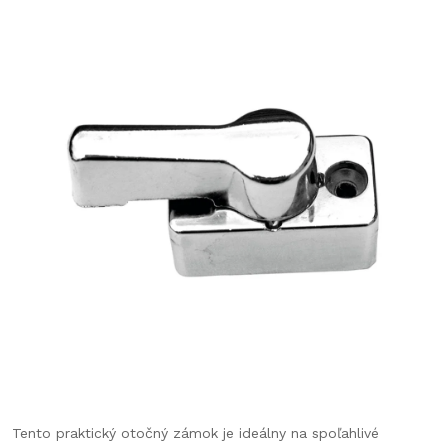
Tento praktický otočný zámok je ideálny na spoľahlivé