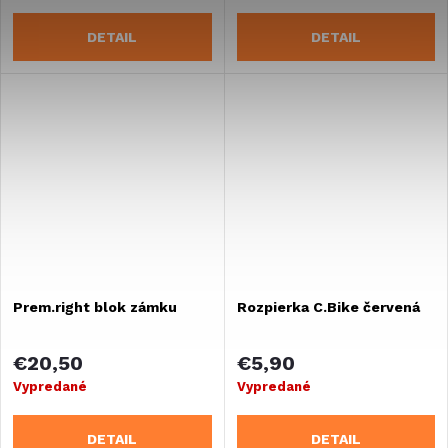
DETAIL
DETAIL
Prem.right blok zámku
Rozpierka C.Bike červená
€20,50
€5,90
Vypredané
Vypredané
DETAIL
DETAIL