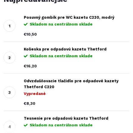
Posuvný gombík pre WC kazetu C220, modrý
Skladom na centrálnom sklade
€10,50
Kolieska pre odpadovú kazetu Thetford
Skladom na centrálnom sklade
€16,20
Odvzdušňovacie tlačidlo pre odpadové kazety
Thetford C220
Vypredané
€8,30
Tesnenie pre odpadovú kazetu Thetford
Skladom na centrálnom sklade