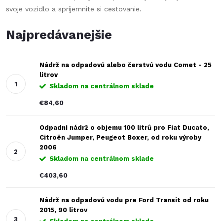
svoje vozidlo a spríjemnite si cestovanie.
Najpredávanejšie
Nádrž na odpadovú alebo čerstvú vodu Comet - 25
litrov
Skladom na centrálnom sklade
€84,60
Odpadní nádrž o objemu 100 litrů pro Fiat Ducato,
Citroën Jumper, Peugeot Boxer, od roku výroby
2006
Skladom na centrálnom sklade
€403,60
Nádrž na odpadovú vodu pre Ford Transit od roku
2015, 90 litrov