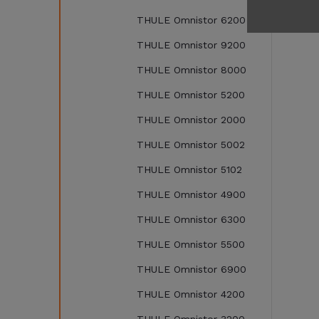
THULE Omnistor 6200
THULE Omnistor 9200
THULE Omnistor 8000
THULE Omnistor 5200
THULE Omnistor 2000
THULE Omnistor 5002
THULE Omnistor 5102
THULE Omnistor 4900
THULE Omnistor 6300
THULE Omnistor 5500
THULE Omnistor 6900
THULE Omnistor 4200