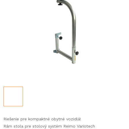
Riešenie pre kompaktné obytné vozidlá!
Rám stola pre stolový systém Reimo Variotech