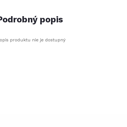
Podrobný popis
opis produktu nie je dostupný