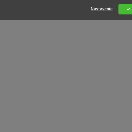
Nastavenie