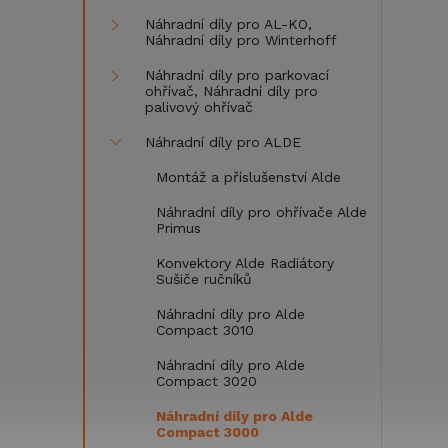
Náhradní díly pro AL-KO,
Náhradní díly pro Winterhoff
Náhradní díly pro parkovací
ohřívač, Náhradní díly pro
palivový ohřívač
Náhradní díly pro ALDE
Montáž a příslušenství Alde
Náhradní díly pro ohřívače Alde
Primus
Konvektory Alde Radiátory
Sušiče ručníků
Náhradní díly pro Alde
Compact 3010
Náhradní díly pro Alde
Compact 3020
Náhradní díly pro Alde
Compact 3000