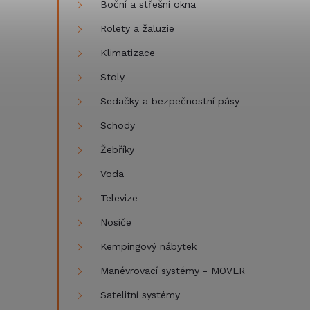
Boční a střešní okna
Rolety a žaluzie
Klimatizace
Stoly
Sedačky a bezpečnostní pásy
Schody
Žebříky
Voda
Televize
Nosiče
Kempingový nábytek
Manévrovací systémy - MOVER
Satelitní systémy