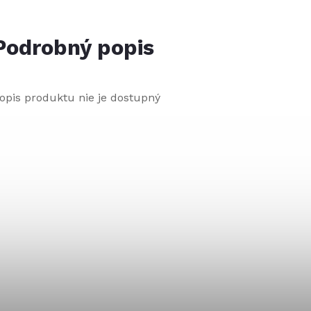
Podrobný popis
opis produktu nie je dostupný