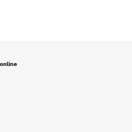
online