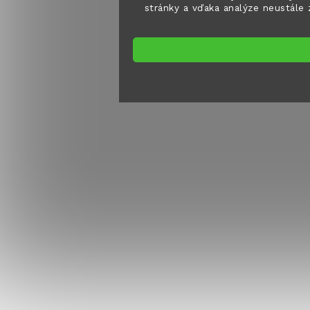
stránky a vďaka analýze neustále z