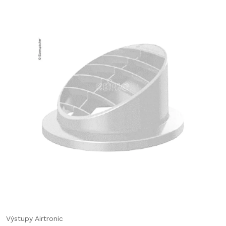
Výstupy Airtronic