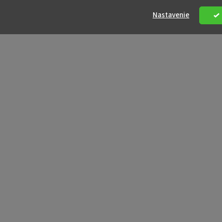
Nastavenie