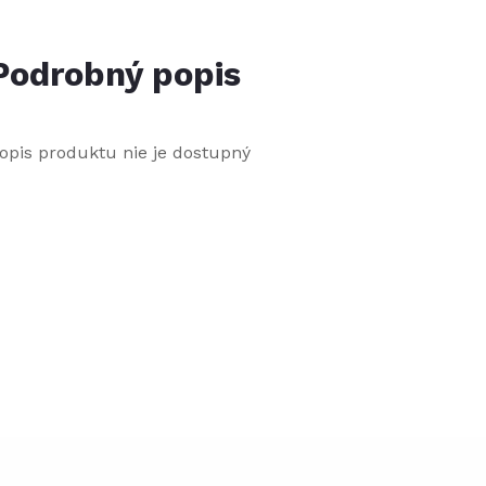
Podrobný popis
opis produktu nie je dostupný