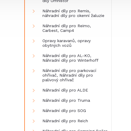
díly Omnistor
Náhradní díly pro Remis,
náhradní díly pro okenní žaluzie
Náhradní díly pro Reimo,
Carbest, Camp4
Opravy karavanů, opravy
obytných vozů
Náhradní díly pro AL-KO,
Náhradní díly pro Winterhoff
Náhradní díly pro parkovací
ohřívač, Náhradní díly pro
palivový ohřívač
Náhradní díly pro ALDE
Náhradní díly pro Truma
Náhradní díly pro SOG
Náhradní díly pro Reich