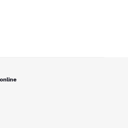
online