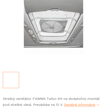
Strešný ventilátor FIAMMA Turbo-Kit na dodatočnú montáž
pod strešné okná. Prevádzka na 12 V.
Detailné informácie