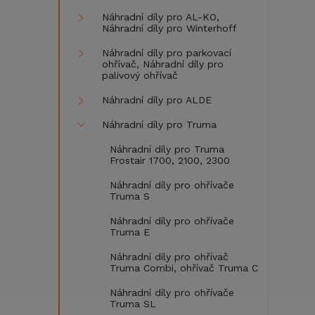
Náhradní díly pro AL-KO,
Náhradní díly pro Winterhoff
Náhradní díly pro parkovací
ohřívač, Náhradní díly pro
palivový ohřívač
Náhradní díly pro ALDE
Náhradní díly pro Truma
Náhradní díly pro Truma
Frostair 1700, 2100, 2300
Náhradní díly pro ohřívače
Truma S
Náhradní díly pro ohřívače
Truma E
Náhradní díly pro ohřívač
Truma Combi, ohřívač Truma C
Náhradní díly pro ohřívače
Truma SL