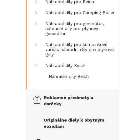
Náhradní díly pro Reich
Náhradní díly pro Camping Boiler
Náhradní díly pro generátor,
náhradní díly pro plynový
generátor
Náhradní díly pro kempinkové
vařiče, náhradní díly pro plynové
grily
Náhradní díly Reich
Náhradní díly Reich
Reklamné predmety a
darčeky
Originálne diely k obytným
vozidlám