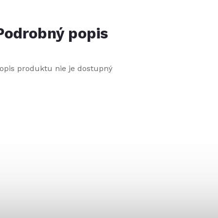
Podrobný popis
opis produktu nie je dostupný