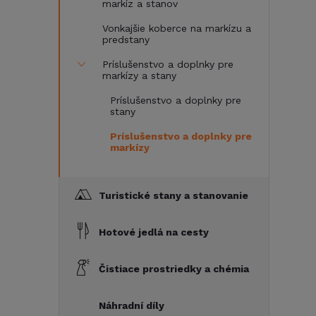
markíz a stanov
Vonkajšie koberce na markízu a
predstany
Príslušenstvo a doplnky pre
markízy a stany
Príslušenstvo a doplnky pre
stany
Príslušenstvo a doplnky pre
markízy
Turistické stany a stanovanie
Hotové jedlá na cesty
Čistiace prostriedky a chémia
Náhradní díly