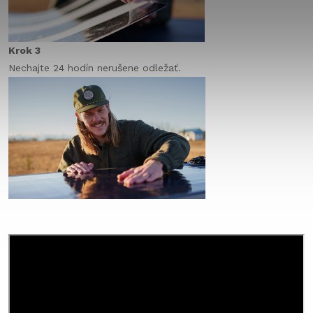
Krok 3
Nechajte 24 hodín nerušene odležať.