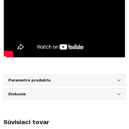
Parametre produktu
Diskusia
Súvisiaci tovar