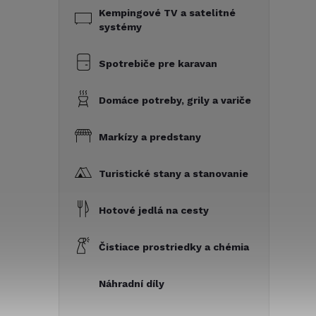
Kempingové TV a satelitné
systémy
Spotrebiče pre karavan
Domáce potreby, grily a variče
Markízy a predstany
Turistické stany a stanovanie
Hotové jedlá na cesty
Čistiace prostriedky a chémia
Náhradní díly