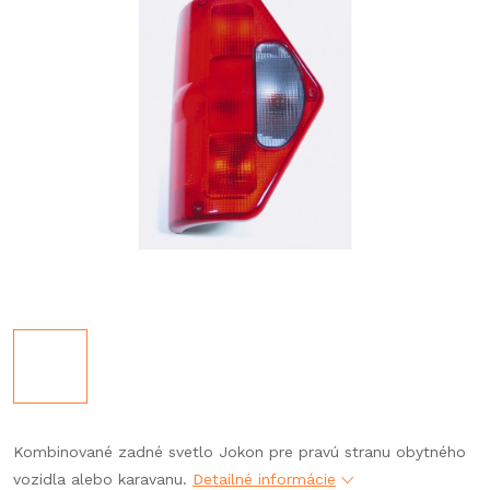
Kombinované zadné svetlo Jokon pre pravú stranu obytného
vozidla alebo karavanu.
Detailné informácie