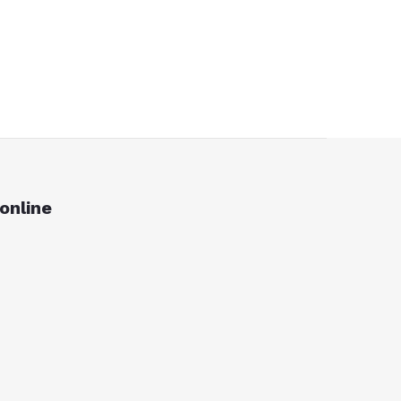
online