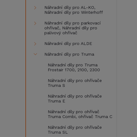
Náhradní díly pro AL-KO,
Náhradní díly pro Winterhoff
Náhradní díly pro parkovací
ohřívač, Náhradní díly pro
palivový ohřívač
Náhradní díly pro ALDE
Náhradní díly pro Truma
Náhradní díly pro Truma
Frostair 1700, 2100, 2300
Náhradní díly pro ohřívače
Truma S
Náhradní díly pro ohřívače
Truma E
Náhradní díly pro ohřívač
Truma Combi, ohřívač Truma C
Náhradní díly pro ohřívače
Truma SL