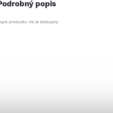
Podrobný popis
opis produktu nie je dostupný