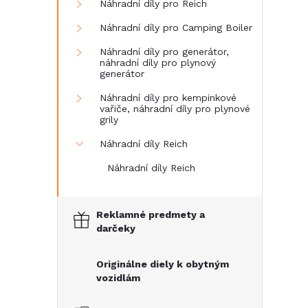
Náhradní díly pro Reich
Náhradní díly pro Camping Boiler
Náhradní díly pro generátor,
náhradní díly pro plynový
generátor
Náhradní díly pro kempinkové
vařiče, náhradní díly pro plynové
grily
Náhradní díly Reich
Náhradní díly Reich
Reklamné predmety a
darčeky
Originálne diely k obytným
vozidlám