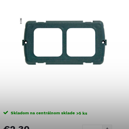
Skladom na centrálnom sklade
>5 ks