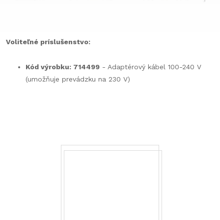
Voliteľné príslušenstvo:
Kód výrobku: 714499
- Adaptérový kábel 100-240 V
(umožňuje prevádzku na 230 V)