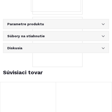
Parametre produktu
Súbory na stiahnutie
Diskusia
Súvisiaci tovar